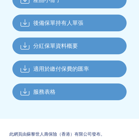
產品小冊子
後備保單持有人單張
分紅保單資料概要
適用於繳付保費的匯率
服務表格
此網頁由蘇黎世人壽保險（香港）有限公司發布。