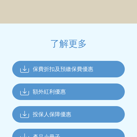
了解更多
保費折扣及預繳保費優惠
額外紅利優惠
投保人保障優惠