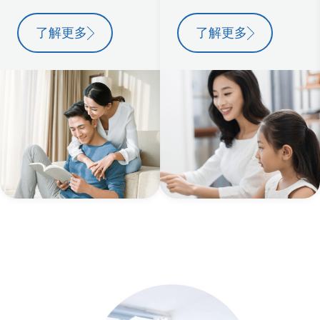
了解更多
了解更多